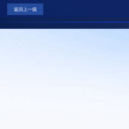
返回上一级