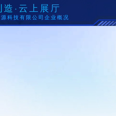
制造·云上展厅
能源科技有限公司企业概况